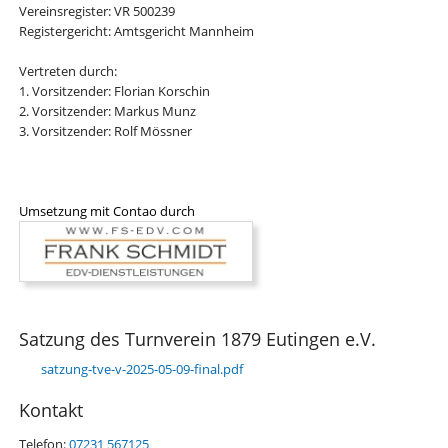
Vereinsregister: VR 500239
Registergericht: Amtsgericht Mannheim
Vertreten durch:
1. Vorsitzender: Florian Korschin
2. Vorsitzender: Markus Munz
3. Vorsitzender: Rolf Mössner
Umsetzung mit Contao durch
Satzung des Turnverein 1879 Eutingen e.V.
satzung-tve-v-2025-05-09-final.pdf
Kontakt
Telefon:
07231 567125