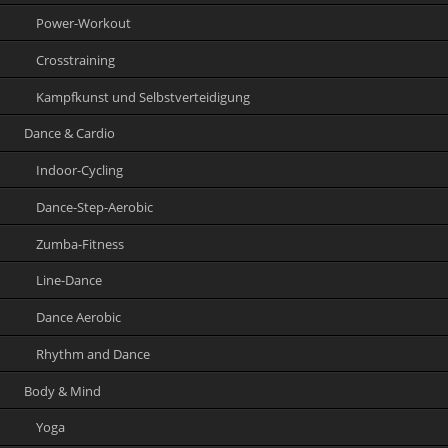
Power-Workout
Crosstraining
Kampfkunst und Selbstverteidigung
Dance & Cardio
Indoor-Cycling
Dance-Step-Aerobic
Zumba-Fitness
Line-Dance
Dance Aerobic
Rhythm and Dance
Body & Mind
Yoga