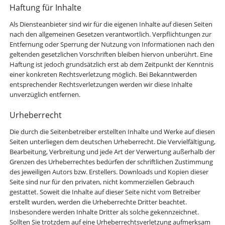
Haftung für Inhalte
Als Diensteanbieter sind wir für die eigenen Inhalte auf diesen Seiten
nach den allgemeinen Gesetzen verantwortlich. Verpflichtungen zur
Entfernung oder Sperrung der Nutzung von Informationen nach den
geltenden gesetzlichen Vorschriften bleiben hiervon unberührt. Eine
Haftung ist jedoch grundsätzlich erst ab dem Zeitpunkt der Kenntnis
einer konkreten Rechtsverletzung möglich. Bei Bekanntwerden
entsprechender Rechtsverletzungen werden wir diese Inhalte
unverzüglich entfernen.
Urheberrecht
Die durch die Seitenbetreiber erstellten Inhalte und Werke auf diesen
Seiten unterliegen dem deutschen Urheberrecht. Die Vervielfältigung,
Bearbeitung, Verbreitung und jede Art der Verwertung außerhalb der
Grenzen des Urheberrechtes bedürfen der schriftlichen Zustimmung
des jeweiligen Autors bzw. Erstellers. Downloads und Kopien dieser
Seite sind nur für den privaten, nicht kommerziellen Gebrauch
gestattet. Soweit die Inhalte auf dieser Seite nicht vom Betreiber
erstellt wurden, werden die Urheberrechte Dritter beachtet.
Insbesondere werden Inhalte Dritter als solche gekennzeichnet.
Sollten Sie trotzdem auf eine Urheberrechtsverletzung aufmerksam