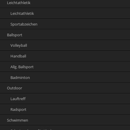
Leichtathletik
Leichtathletik
Sportabzeichen
Ballsport
Volleyball
Handball
Allg. Ballsport
Badminton
Outdoor
Lauftreff
Radsport
Schwimmen