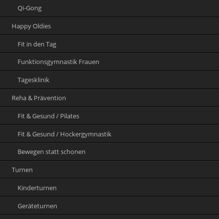
Qi-Gong
Happy Oldies
Fit in den Tag
Funktionsgymnastik Frauen
Tagesklinik
Reha & Prävention
Fit & Gesund / Pilates
Fit & Gesund / Hockergymnastik
Bewegen statt schonen
Turnen
Kinderturnen
Geräteturnen