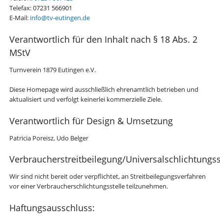
Telefax: 07231 566901
E-Mail:
info@tv-eutingen.de
Verantwortlich für den Inhalt nach § 18 Abs. 2
MStV
Turnverein 1879 Eutingen e.V.
Diese Homepage wird ausschließlich ehrenamtlich betrieben und
aktualisiert und verfolgt keinerlei kommerzielle Ziele.
Verantwortlich für Design & Umsetzung
Patricia Poreisz, Udo Belger
Verbraucherstreitbeilegung/Universalschlichtungss
Wir sind nicht bereit oder verpflichtet, an Streitbeilegungsverfahren
vor einer Verbraucherschlichtungsstelle teilzunehmen.
Haftungsausschluss: