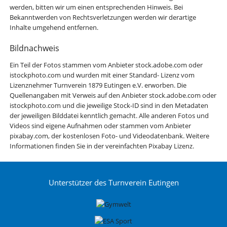
werden, bitten wir um einen entsprechenden Hinweis. Bei
Bekanntwerden von Rechtsverletzungen werden wir derartige
Inhalte umgehend entfernen.
Bildnachweis
Ein Teil der Fotos stammen vom Anbieter stock.adobe.com oder
istockphoto.com und wurden mit einer Standard- Lizenz vom
Lizenznehmer Turnverein 1879 Eutingen e.V. erworben. Die
Quellenangaben mit Verweis auf den Anbieter stock.adobe.com oder
istockphoto.com und die jeweilige Stock-ID sind in den Metadaten
der jeweiligen Bilddatei kenntlich gemacht. Alle anderen Fotos und
Videos sind eigene Aufnahmen oder stammen vom Anbieter
pixabay.com, der kostenlosen Foto- und Videodatenbank. Weitere
Informationen finden Sie in der vereinfachten Pixabay Lizenz.
Unterstützer des Turnverein Eutingen