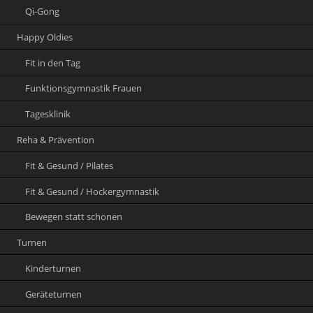
Qi-Gong
Happy Oldies
Fit in den Tag
Funktionsgymnastik Frauen
Tagesklinik
Reha & Prävention
Fit & Gesund / Pilates
Fit & Gesund / Hockergymnastik
Bewegen statt schonen
Turnen
Kinderturnen
Geräteturnen