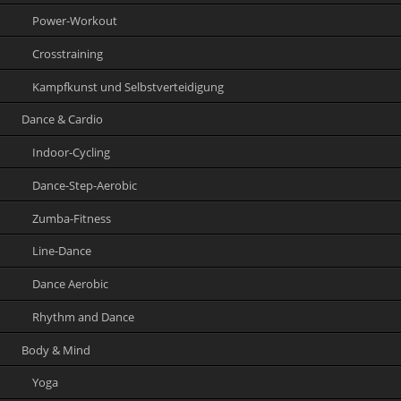
Power-Workout
Crosstraining
Kampfkunst und Selbstverteidigung
Dance & Cardio
Indoor-Cycling
Dance-Step-Aerobic
Zumba-Fitness
Line-Dance
Dance Aerobic
Rhythm and Dance
Body & Mind
Yoga