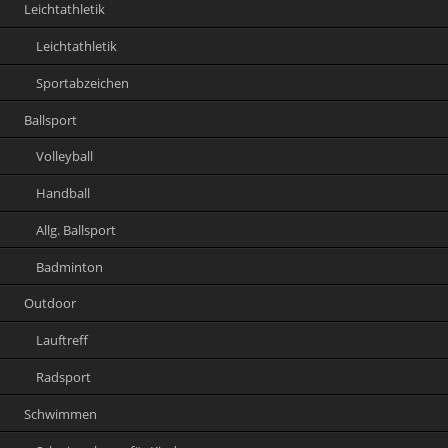
Leichtathletik
Leichtathletik
Sportabzeichen
Ballsport
Volleyball
Handball
Allg. Ballsport
Badminton
Outdoor
Lauftreff
Radsport
Schwimmen