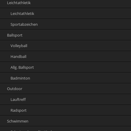
Leichtathletik
Leichtathletik
Sportabzeichen
Ballsport
Volleyball
Handball
Allg. Ballsport
Badminton
Outdoor
Lauftreff
Radsport
Schwimmen