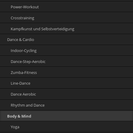
Power-Workout
Crosstraining
Kampfkunst und Selbstverteidigung
Dance & Cardio
Indoor-Cycling
Dance-Step-Aerobic
Zumba-Fitness
Line-Dance
Dance Aerobic
Rhythm and Dance
Body & Mind
Yoga