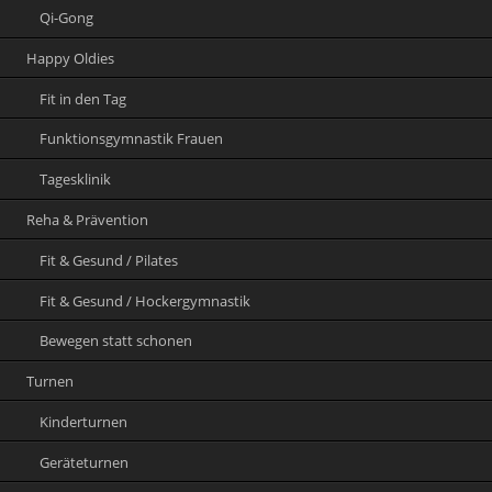
Qi-Gong
Happy Oldies
Fit in den Tag
Funktionsgymnastik Frauen
Tagesklinik
Reha & Prävention
Fit & Gesund / Pilates
Fit & Gesund / Hockergymnastik
Bewegen statt schonen
Turnen
Kinderturnen
Geräteturnen