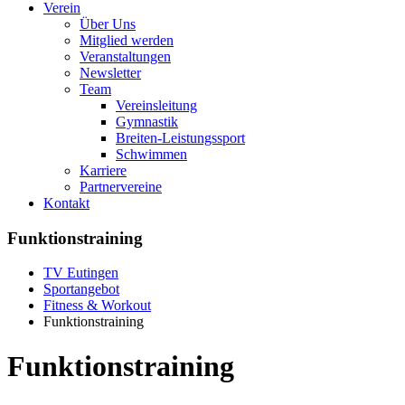
Verein
Über Uns
Mitglied werden
Veranstaltungen
Newsletter
Team
Vereinsleitung
Gymnastik
Breiten-Leistungssport
Schwimmen
Karriere
Partnervereine
Kontakt
Funktionstraining
TV Eutingen
Sportangebot
Fitness & Workout
Funktionstraining
Funktionstraining