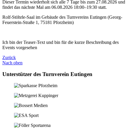
Dieser Termin wiederholt sich alle 7 Tage bis zum 27.08.2026 und
findet das nächste Mal am
06.08.2026 18:00–19:30
statt.
Rolf-Stöhrle-Saal im Gebäude des Turnvereins Eutingen (Georg-
Feuerstein-Straße 1, 75181 Pforzheim)
Ich bin der Teaser-Text und bin für die kurze Beschreibung des
Events vorgesehen
Zurück
Nach oben
Unterstützer des Turnverein Eutingen