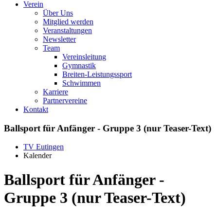
Verein
Über Uns
Mitglied werden
Veranstaltungen
Newsletter
Team
Vereinsleitung
Gymnastik
Breiten-Leistungssport
Schwimmen
Karriere
Partnervereine
Kontakt
Ballsport für Anfänger - Gruppe 3 (nur Teaser-Text)
TV Eutingen
Kalender
Ballsport für Anfänger -
Gruppe 3 (nur Teaser-Text)