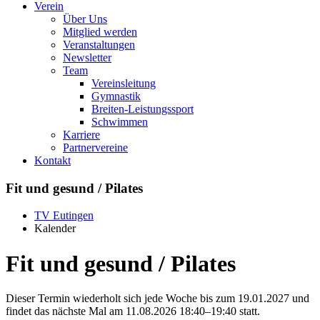
Verein
Über Uns
Mitglied werden
Veranstaltungen
Newsletter
Team
Vereinsleitung
Gymnastik
Breiten-Leistungssport
Schwimmen
Karriere
Partnervereine
Kontakt
Fit und gesund / Pilates
TV Eutingen
Kalender
Fit und gesund / Pilates
Dieser Termin wiederholt sich jede Woche bis zum 19.01.2027 und
findet das nächste Mal am
11.08.2026 18:40–19:40
statt.