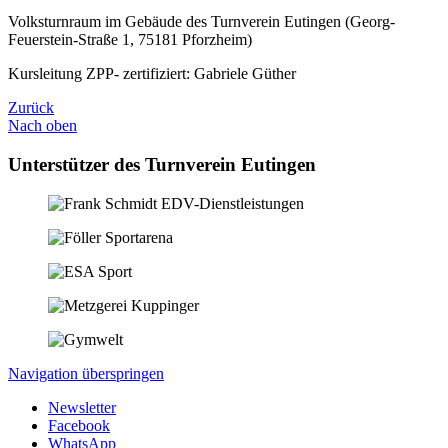
Volksturnraum im Gebäude des Turnverein Eutingen (Georg-
Feuerstein-Straße 1, 75181 Pforzheim)
Kursleitung ZPP- zertifiziert: Gabriele Güther
Zurück
Nach oben
Unterstützer des Turnverein Eutingen
Navigation überspringen
Newsletter
Facebook
WhatsApp