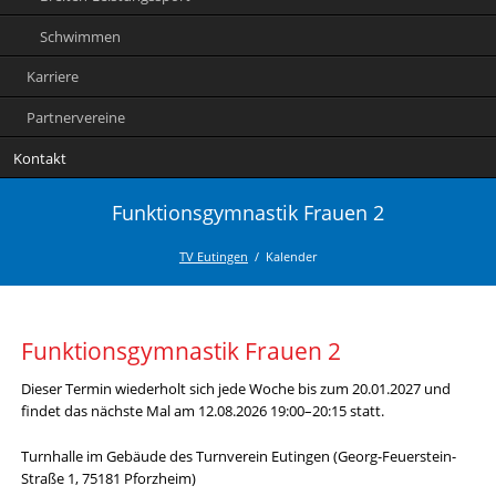
Schwimmen
Karriere
Partnervereine
Kontakt
Funktionsgymnastik Frauen 2
TV Eutingen
Kalender
Funktionsgymnastik Frauen 2
Dieser Termin wiederholt sich jede Woche bis zum 20.01.2027 und
findet das nächste Mal am
12.08.2026 19:00–20:15
statt.
Turnhalle im Gebäude des Turnverein Eutingen (Georg-Feuerstein-
Straße 1, 75181 Pforzheim)