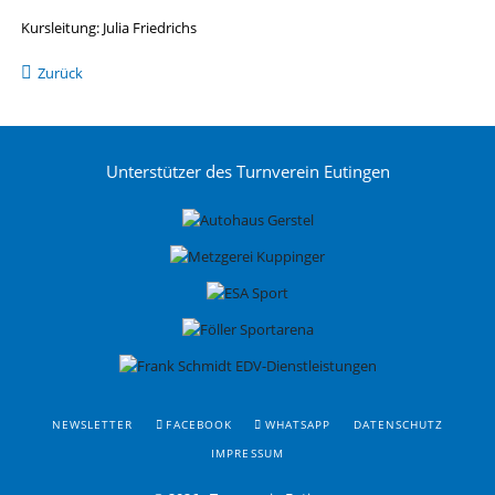
Kursleitung: Julia Friedrichs
Zurück
Unterstützer des Turnverein Eutingen
NAVIGATION
NEWSLETTER
FACEBOOK
WHATSAPP
DATENSCHUTZ
ÜBERSPRINGEN
IMPRESSUM