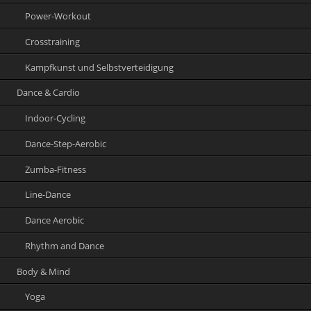
Power-Workout
Crosstraining
Kampfkunst und Selbstverteidigung
Dance & Cardio
Indoor-Cycling
Dance-Step-Aerobic
Zumba-Fitness
Line-Dance
Dance Aerobic
Rhythm and Dance
Body & Mind
Yoga