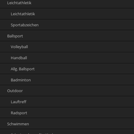
Leichtathletik
Leichtathletik
Sportabzeichen
Ballsport
Volleyball
Handball
Allg. Ballsport
Badminton
Outdoor
Lauftreff
Radsport
Schwimmen