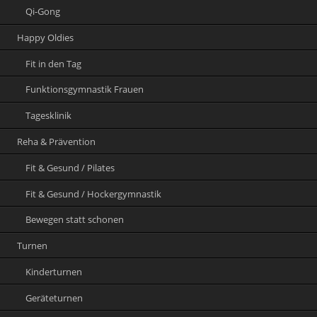
Qi-Gong
Happy Oldies
Fit in den Tag
Funktionsgymnastik Frauen
Tagesklinik
Reha & Prävention
Fit & Gesund / Pilates
Fit & Gesund / Hockergymnastik
Bewegen statt schonen
Turnen
Kinderturnen
Geräteturnen