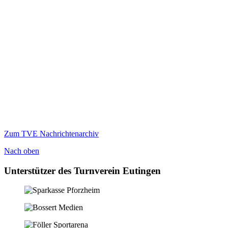
Zum TVE Nachrichtenarchiv
Nach oben
Unterstützer des Turnverein Eutingen