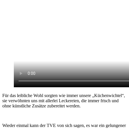
Für das leibliche Wohl sorgten wie immer unsere „Küchenwichtel“,
sie verwöhnten uns mit allerlei Leckereien, die immer frisch und
ohne künstliche Zusätze zubereitet werden.
Wieder einmal kann der TVE von sich sagen, es war ein gelungener