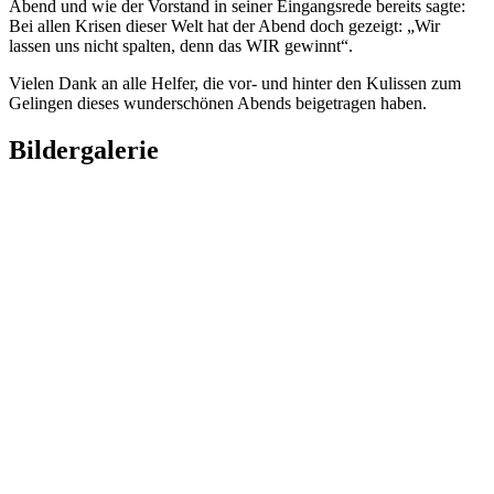
Abend und wie der Vorstand in seiner Eingangsrede bereits sagte:
Bei allen Krisen dieser Welt hat der Abend doch gezeigt: „Wir
lassen uns nicht spalten, denn das WIR gewinnt“.
Vielen Dank an alle Helfer, die vor- und hinter den Kulissen zum
Gelingen dieses wunderschönen Abends beigetragen haben.
Bildergalerie