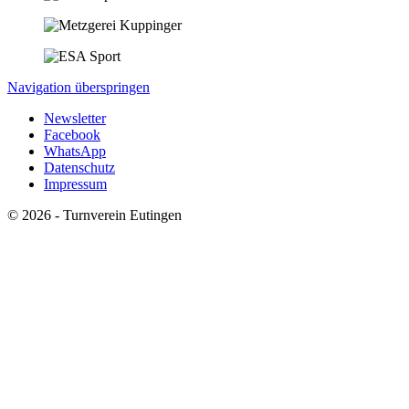
Navigation überspringen
Newsletter
Facebook
WhatsApp
Datenschutz
Impressum
© 2026 - Turnverein Eutingen